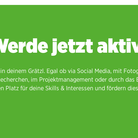
erde jetzt akti
in deinem Grätzl. Egal ob via Social Media, mit Fotog
 Recherchen, im Projektmanagement oder durch das E
n Platz für deine Skills & Interessen und fördern dies