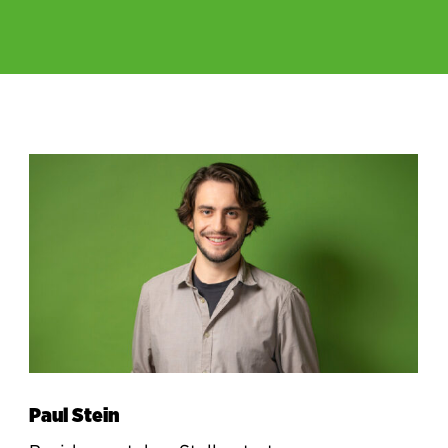
Paul Stein