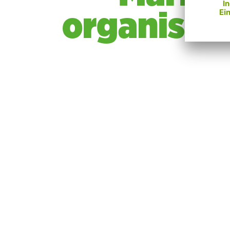
organisier