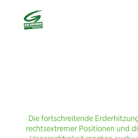
Die fortschreitende Erderhitzu
rechtsextremer Positionen und di