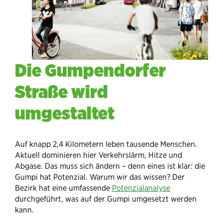
Die Gumpendorfer
Straße wird
umgestaltet
Auf knapp 2,4 Kilometern leben tausende Menschen.
Aktuell dominieren hier Verkehrslärm, Hitze und
Abgase. Das muss sich ändern – denn eines ist klar: die
Gumpi hat Potenzial. Warum wir das wissen? Der
Bezirk hat eine umfassende
Potenzialanalyse
durchgeführt, was auf der Gumpi umgesetzt werden
kann.