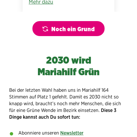
Mehr dazu
Noch ein Grund
2030 wird
Mariahilf Grün
Bei der letzten Wahl haben uns in Mariahilf 164
Stimmen auf Platz 1 gefehlt. Damit es 2030 nicht so
knapp wird, braucht’s noch mehr Menschen, die sich
für eine Grüne Wende im Bezirk einsetzen.
Diese 3
Dinge kannst auch Du sofort tun:
Abonniere unseren
Newsletter