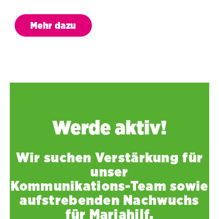
Mehr dazu
Werde aktiv!
Wir suchen Verstärkung für
unser
Kommunikations-Team sowie
aufstrebenden Nachwuchs
für Mariahilf.