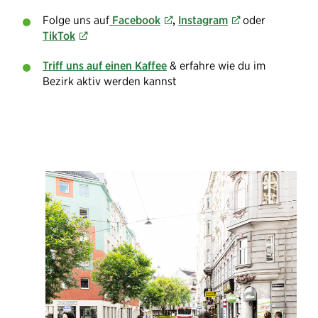
Folge uns auf
Facebook
,
Instagram
oder
TikTok
Triff uns auf einen Kaffee
& erfahre wie du im
Bezirk aktiv werden kannst