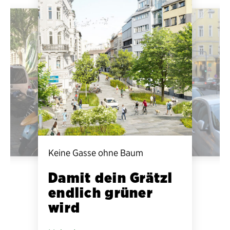
Keine Gasse ohne Baum
Damit dein Grätzl
endlich grüner
wird