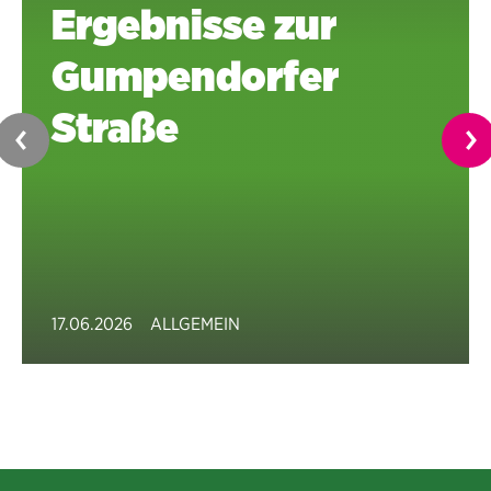
Ergebnisse zur
Gumpendorfer
Straße
17.06.2026
ALLGEMEIN